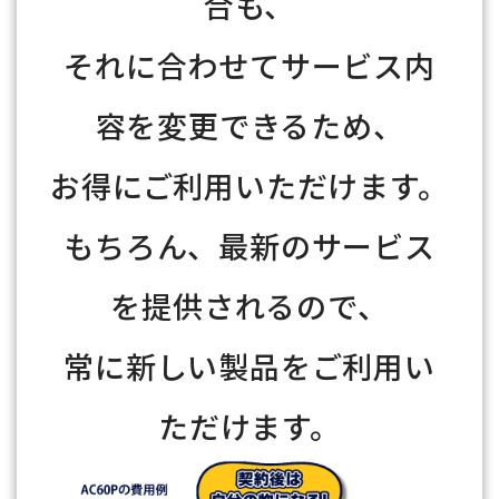
合も、
それに合わせてサービス内
容を変更できるため、
お得にご利用いただけます。
もちろん、最新のサービス
を提供されるので、
常に新しい製品をご利用い
ただけます。