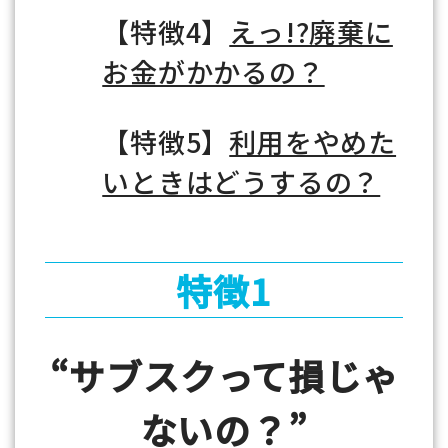
【特徴4】
えっ!?廃棄に
お金がかかるの？
【特徴5】
利用をやめた
いときはどうするの？
特徴1
“サブスクって損じゃ
ないの？”