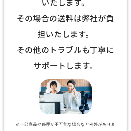
いたします。
その場合の送料は弊社が負
担いたします。
その他のトラブルも丁寧に
サポートします。
※一部商品や修理が不可能な場合など例外がありま