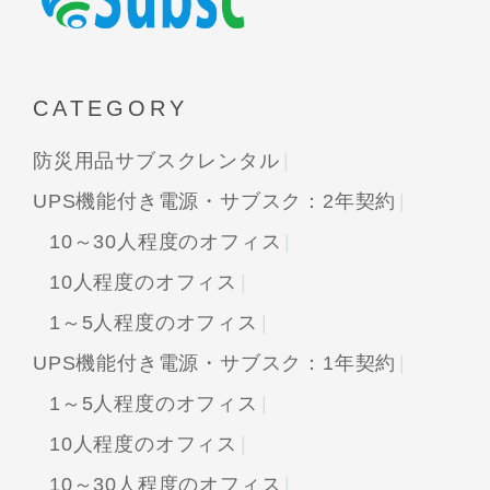
CATEGORY
防災用品サブスクレンタル
UPS機能付き電源・サブスク：2年契約
10～30人程度のオフィス
10人程度のオフィス
1～5人程度のオフィス
UPS機能付き電源・サブスク：1年契約
1～5人程度のオフィス
10人程度のオフィス
10～30人程度のオフィス