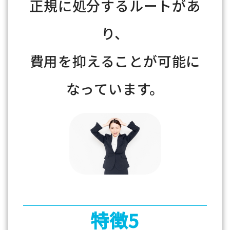
正規に処分するルートがあ
り、
費用を抑えることが可能に
なっています。
特徴5