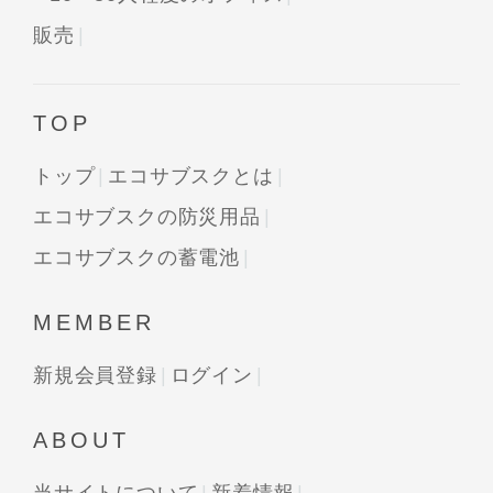
販売
TOP
トップ
エコサブスクとは
エコサブスクの防災用品
エコサブスクの蓄電池
MEMBER
新規会員登録
ログイン
ABOUT