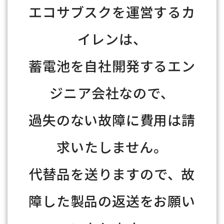
エコサブスクを運営するカ
イレンは、
蓄電池を自社開発するエン
ジニア会社なので、
過失のない故障に費用は請
求いたしません。
代替品を送りますので、故
障した製品の返送をお願い