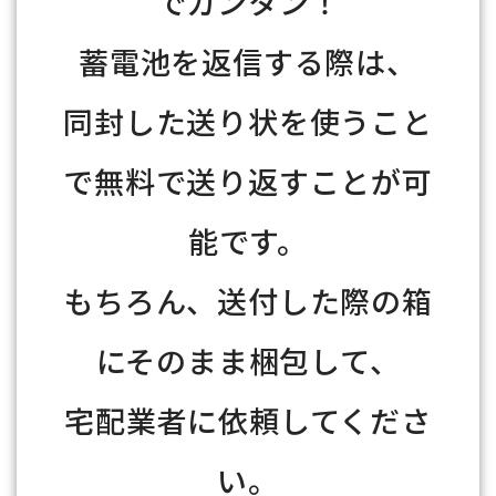
でカンタン！
蓄電池を返信する際は、
同封した送り状を使うこと
で無料で送り返すことが可
能です。
もちろん、送付した際の箱
にそのまま梱包して、
宅配業者に依頼してくださ
い。