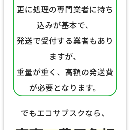
更に処理の専門業者に持ち
込みが基本で、
発送で受付する業者もあり
ますが、
重量が重く、高額の発送費
が必要となります。
でもエコサブスクなら、