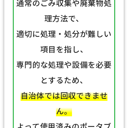
通常のごみ収集や廃棄物処
理方法で、
適切に処理・処分が難しい
項目を指し、
専門的な処理や設備を必要
とするため、
自治体では回収できませ
ん。
よって使用済みのポータブ