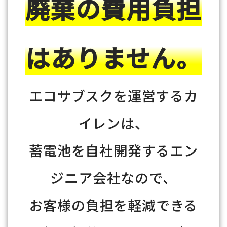
廃棄の費用負担
はありません。
エコサブスクを運営するカ
イレンは、
蓄電池を自社開発するエン
ジニア会社なので、
お客様の負担を軽減できる