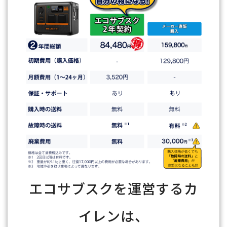
エコサブスクを運営するカ
イレンは、