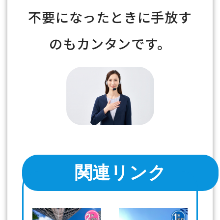
不要になったときに手放す
のもカンタンです。
関連リンク