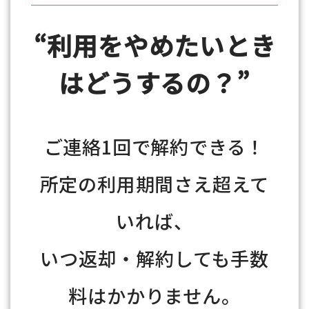
“利用をやめたいとき
はどうするの？”
ご連絡1回で解約できる！
所定の利用期間さえ超えて
いれば、
いつ返却・解約しても手数
料はかかりません。