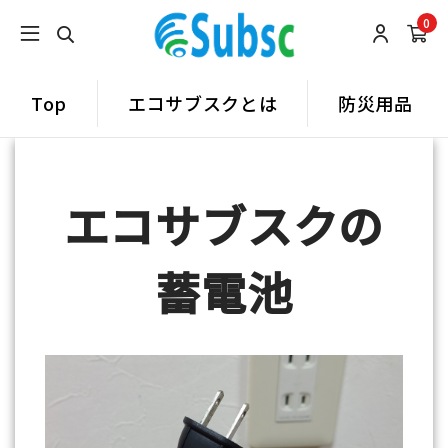
0
Top
エコサブスクとは
防災用品
エコサブスクの
蓄電池