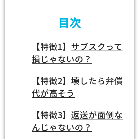
目次
【特徴1】
サブスクって
損じゃないの？
【特徴2】
壊したら弁償
代が高そう
【特徴3】
返送が面倒な
んじゃないの？