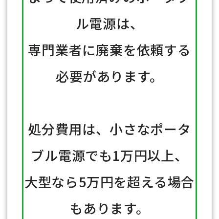
ル電源は、
専門業者に廃棄を依頼する
必要があります。
処分費用は、小さなポータ
ブル電源でも1万円以上、
大型なら5万円を超える場合
もあります。