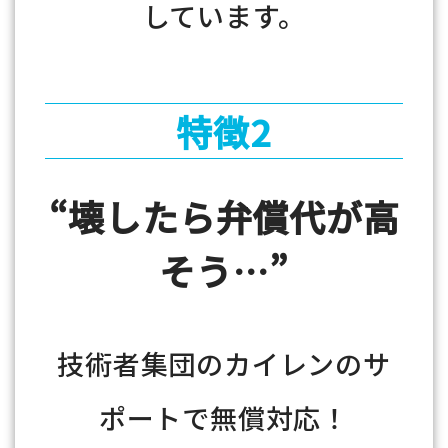
しています。
特徴2
“壊したら弁償代が高
そう…”
技術者集団のカイレンのサ
ポートで無償対応！