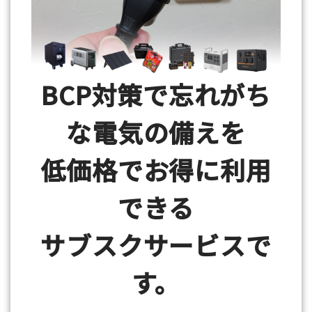
BCP対策で忘れがち
な電気の備えを
低価格でお得に利用
できる
サブスクサービスで
す。