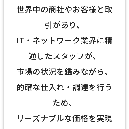
世界中の商社やお客様と取
引があり、
IT・ネットワーク業界に精
通したスタッフが、
市場の状況を鑑みながら、
的確な仕入れ・調達を行う
ため、
リーズナブルな価格を実現