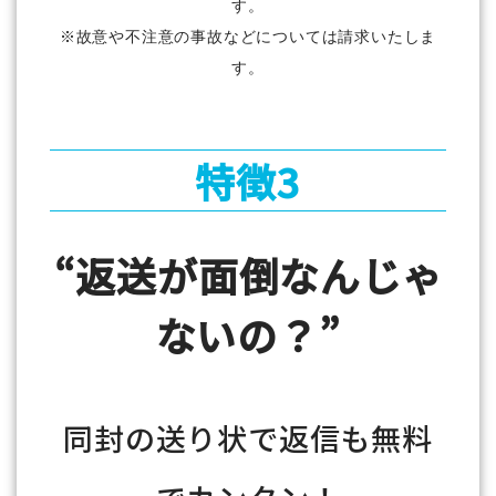
す。
※故意や不注意の事故などについては請求いたしま
す。
特徴3
“返送が面倒なんじゃ
ないの？”
同封の送り状で返信も無料