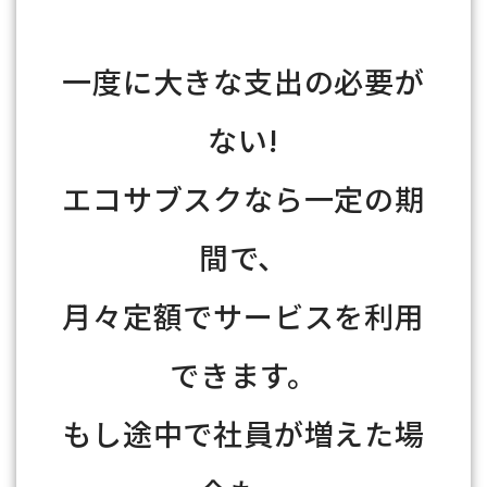
一度に大きな支出の必要が
ない!
エコサブスクなら一定の期
間で、
月々定額でサービスを利用
できます。
もし途中で社員が増えた場