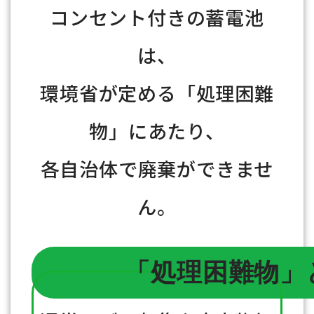
コンセント付きの蓄電池
は、
環境省が定める「処理困難
物」にあたり、
各自治体で廃棄ができませ
ん。
「処理困難物」