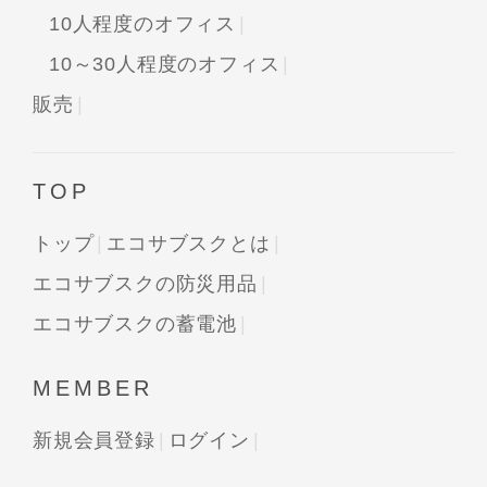
10人程度のオフィス
10～30人程度のオフィス
販売
TOP
トップ
エコサブスクとは
エコサブスクの防災用品
エコサブスクの蓄電池
MEMBER
新規会員登録
ログイン