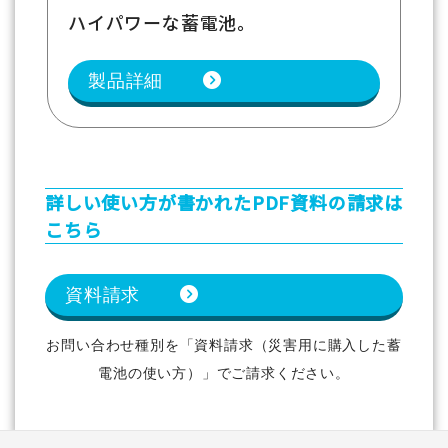
ハイパワーな蓄電池。
製品詳細
詳しい使い方が書かれたPDF資料の請求は
こちら
資料請求
お問い合わせ種別を「資料請求（災害用に購入した蓄
電池の使い方）」でご請求ください。