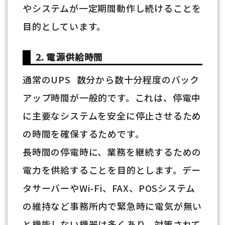
やシステムが一定期間動作し続けることを
目的としています。
2. 電源供給時間
通常のUPS 数分から数十分程度のバック
アップ時間が一般的です。これは、停電中
に主要なシステムを安全に停止させるため
の時間を確保するためです。
長時間の停電時に、業務を継続するための
電力を供給することを目的とします。デー
タサーバーやWi-Fi、FAX、POSシステム
の維持など事務所内で緊急時に電気が無い
と機能しない機器は多くあり、対策されて