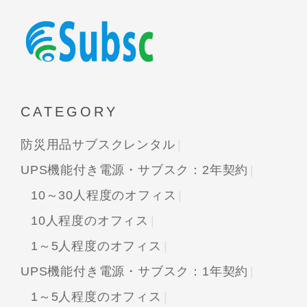
CATEGORY
防災用品サブスクレンタル
UPS機能付き電源・サブスク：2年契約
10～30人程度のオフィス
10人程度のオフィス
1～5人程度のオフィス
UPS機能付き電源・サブスク：1年契約
1～5人程度のオフィス