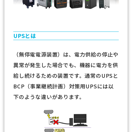
UPSとは
（無停電電源装置）は、電力供給の停止や
異常が発生した場合でも、機器に電力を供
給し続けるための装置です。通常のUPSと
BCP（事業継続計画）対策用UPSには以
下のような違いがあります。