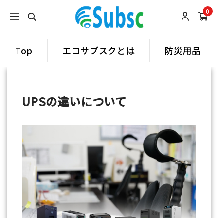
0
Top
エコサブスクとは
防災用品
UPSの違いについて