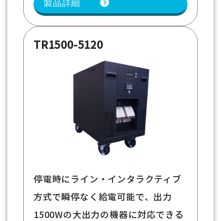
製品詳細
TR1500-5120
停電時にライン・インタラクティブ
方式で瞬停なく給電可能で、出力
1500Wの大出力の機器に対応できる