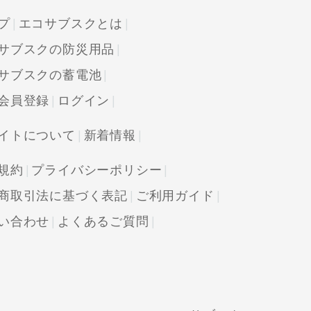
プ
エコサブスクとは
サブスクの防災用品
サブスクの蓄電池
会員登録
ログイン
イトについて
新着情報
規約
プライバシーポリシー
商取引法に基づく表記
ご利用ガイド
い合わせ
よくあるご質問