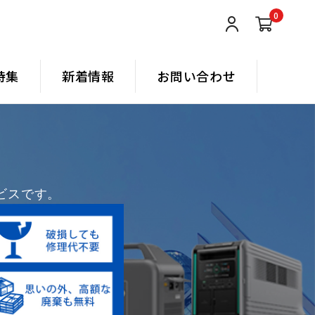
0
特集
新着情報
お問い合わせ
ビスです。