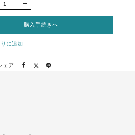
購入手続きへ
入りに追加
シェア