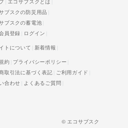
プ
エコサブスクとは
サブスクの防災用品
サブスクの蓄電池
会員登録
ログイン
イトについて
新着情報
規約
プライバシーポリシー
商取引法に基づく表記
ご利用ガイド
い合わせ
よくあるご質問
© エコサブスク