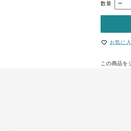
数量
お気に
この商品を