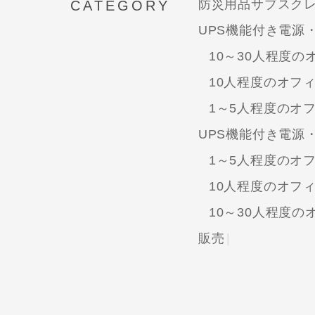
防災用品サブスク
CATEGORY
UPS機能付き電源
10～30人程度の
10人程度のオフ
1～5人程度のオ
UPS機能付き電源
1～5人程度のオ
10人程度のオフ
10～30人程度の
販売