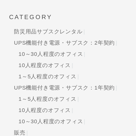
CATEGORY
防災用品サブスクレンタル
UPS機能付き電源・サブスク：2年契約
10～30人程度のオフィス
10人程度のオフィス
1～5人程度のオフィス
UPS機能付き電源・サブスク：1年契約
1～5人程度のオフィス
10人程度のオフィス
10～30人程度のオフィス
販売