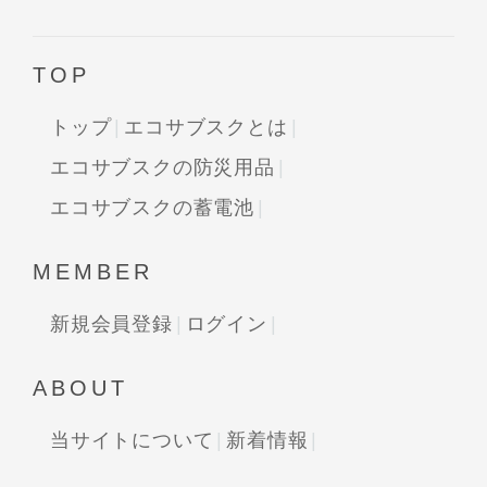
TOP
トップ
エコサブスクとは
エコサブスクの防災用品
エコサブスクの蓄電池
MEMBER
新規会員登録
ログイン
ABOUT
当サイトについて
新着情報