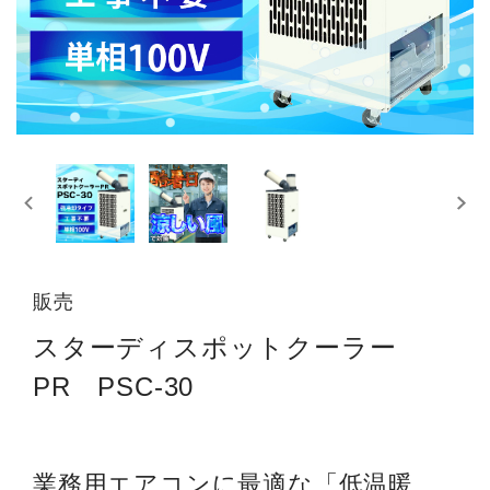
販売
スターディスポットクーラー
PR PSC-30
業務用エアコンに最適な「低温暖