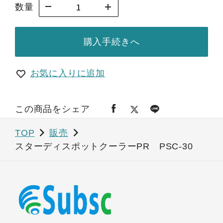
数量
購入手続きへ
お気に入りに追加
この商品をシェア
TOP
販売
スターディスポットクーラーPR PSC-30