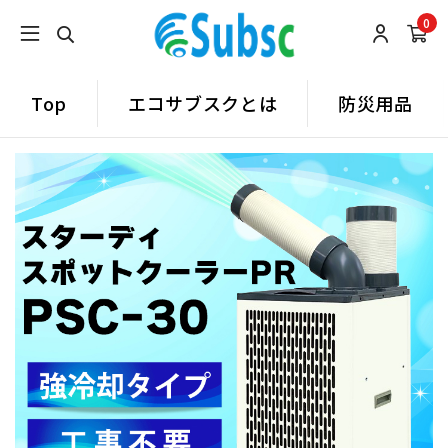
0
Top
エコサブスクとは
防災用品