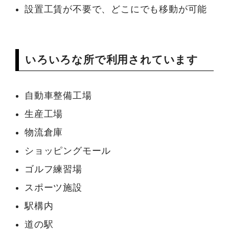
設置工賃が不要で、どこにでも移動が可能
いろいろな所で利用されています
自動車整備工場
生産工場
物流倉庫
ショッピングモール
ゴルフ練習場
スポーツ施設
駅構内
道の駅