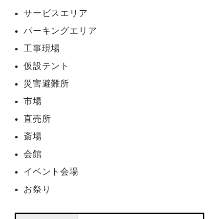
サービスエリア
パーキングエリア
工事現場
仮設テント
災害避難所
市場
直売所
斎場
会館
イベント会場
お祭り