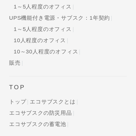
1～5人程度のオフィス
UPS機能付き電源・サブスク：1年契約
1～5人程度のオフィス
10人程度のオフィス
10～30人程度のオフィス
販売
TOP
トップ
エコサブスクとは
エコサブスクの防災用品
エコサブスクの蓄電池