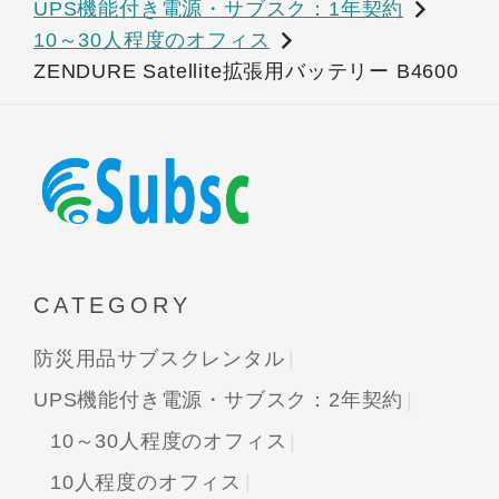
UPS機能付き電源・サブスク：1年契約
10～30人程度のオフィス
ZENDURE Satellite拡張用バッテリー B4600
CATEGORY
防災用品サブスクレンタル
UPS機能付き電源・サブスク：2年契約
10～30人程度のオフィス
10人程度のオフィス