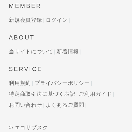
MEMBER
新規会員登録
ログイン
ABOUT
当サイトについて
新着情報
SERVICE
利用規約
プライバシーポリシー
特定商取引法に基づく表記
ご利用ガイド
お問い合わせ
よくあるご質問
© エコサブスク