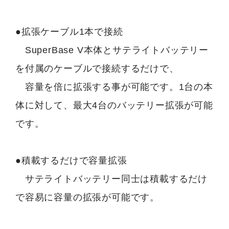
●拡張ケーブル1本で接続
SuperBase V本体とサテライトバッテリー
を付属のケーブルで接続するだけで、
容量を倍に拡張する事が可能です。1台の本
体に対して、最大4台のバッテリー拡張が可能
です。
●積載するだけで容量拡張
サテライトバッテリー同士は積載するだけ
で容易に容量の拡張が可能です。