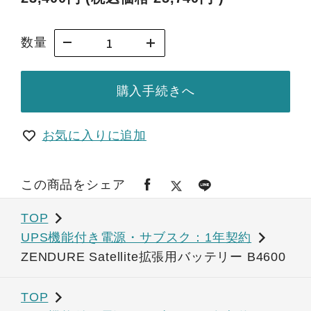
数量
購入手続きへ
お気に入りに追加
この商品をシェア
TOP
UPS機能付き電源・サブスク：1年契約
ZENDURE Satellite拡張用バッテリー B4600
TOP