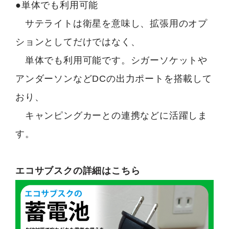
●単体でも利用可能
サテライトは衛星を意味し、拡張用のオプ
ションとしてだけではなく、
単体でも利用可能です。シガーソケットや
アンダーソンなどDCの出力ポートを搭載して
おり、
キャンピングカーとの連携などに活躍しま
す。
エコサブスクの詳細はこちら