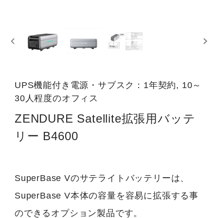
UPS機能付き電源・サブスク：1年契約, 10～
30人程度のオフィス
ZENDURE Satellite拡張用バッテ
リー B4600
SuperBase Vのサテライトバッテリーは、
SuperBase V本体の容量を容易に拡張する事
のできるオプション製品です。