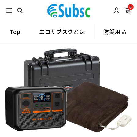
0
Top
エコサブスクとは
防災用品