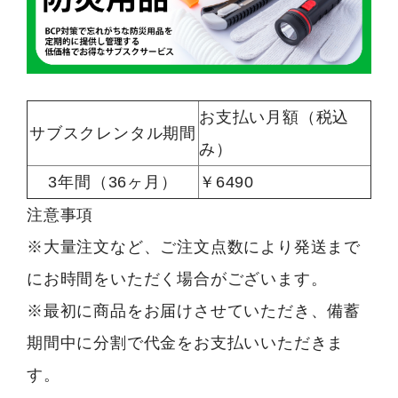
お支払い月額（税込
サブスクレンタル期間
み）
3年間（36ヶ月）
￥6490
注意事項
※大量注文など、ご注文点数により発送まで
にお時間をいただく場合がございます。
※最初に商品をお届けさせていただき、備蓄
期間中に分割で代金をお支払いいただきま
す。