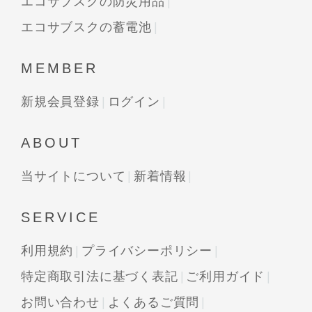
エコサブスクの防災用品
エコサブスクの蓄電池
MEMBER
新規会員登録
ログイン
ABOUT
当サイトについて
新着情報
SERVICE
利用規約
プライバシーポリシー
特定商取引法に基づく表記
ご利用ガイド
お問い合わせ
よくあるご質問