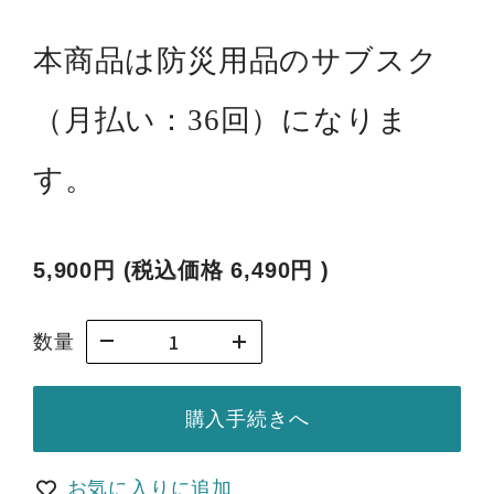
本商品は防災用品のサブスク
（月払い：36回）になりま
す。
5,900円
(税込価格
6,490円
)
数量
購入手続きへ
お気に入りに追加