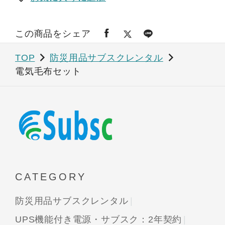
この商品をシェア
TOP
防災用品サブスクレンタル
電気毛布セット
CATEGORY
防災用品サブスクレンタル
UPS機能付き電源・サブスク：2年契約