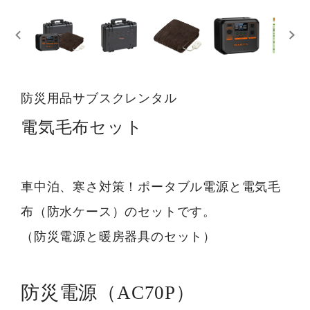
防災用品サブスクレンタル
電気毛布セット
車中泊、寒さ対策！ポータブル電源と電気毛
布（防水ケース）のセットです。
（防災電源と暖房器具のセット）
防災電源（AC70P）