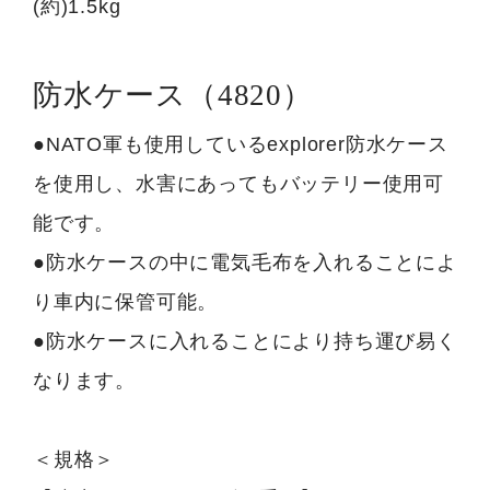
(約)1.5kg
防水ケース（4820）
●NATO軍も使用しているexplorer防水ケース
を使用し、水害にあってもバッテリー使用可
能です。
●防水ケースの中に電気毛布を入れることによ
り車内に保管可能。
●防水ケースに入れることにより持ち運び易く
なります。
＜規格＞