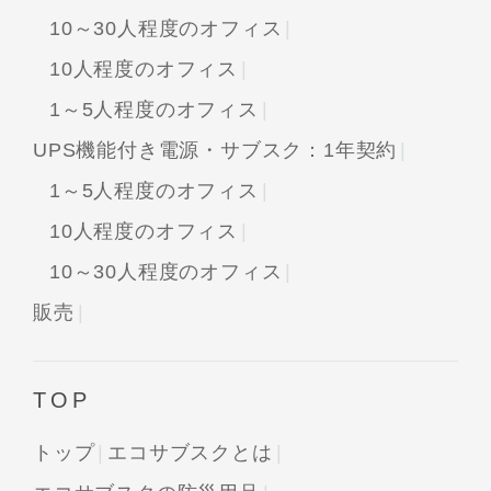
10～30人程度のオフィス
10人程度のオフィス
1～5人程度のオフィス
UPS機能付き電源・サブスク：1年契約
1～5人程度のオフィス
10人程度のオフィス
10～30人程度のオフィス
販売
TOP
トップ
エコサブスクとは