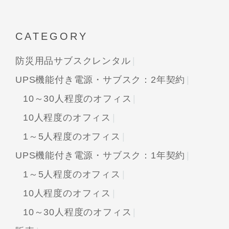
CATEGORY
防災用品サブスクレンタル
UPS機能付き電源・サブスク：2年契約
10～30人程度のオフィス
10人程度のオフィス
1～5人程度のオフィス
UPS機能付き電源・サブスク：1年契約
1～5人程度のオフィス
10人程度のオフィス
10～30人程度のオフィス