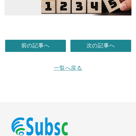
前の記事へ
次の記事へ
一覧へ戻る