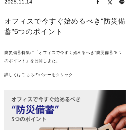
2025.11.14
オフィスで今すぐ始めるべき“防災備
蓄”5つのポイント
防災備蓄特集に「オフィスで今すぐ始めるべき“防災備蓄”5つ
のポイント」を公開しまた。
詳しくはこちらのバナーをクリック