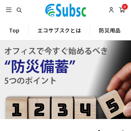
0
Top
エコサブスクとは
防災用品