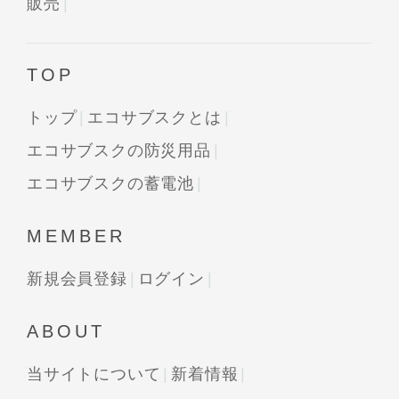
販売
TOP
トップ
エコサブスクとは
エコサブスクの防災用品
エコサブスクの蓄電池
MEMBER
新規会員登録
ログイン
ABOUT
当サイトについて
新着情報