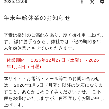
2025.12.09
年末年始休業のお知らせ
平素は格別のご高配を賜り、厚く御礼申し上げま
す。 誠に勝手ながら、弊社では下記の期間を年
末年始休業とさせていただきます。
休業期間： 2025年12月27日（土曜）～2026
年1月4日（日曜）
本サイト・お電話・メール等でのお問い合わせ
は、 2026年1月5日（月曜）以降の対応になりま
すこと、あらかじめご了承くださいませ。 ご不
便をお掛けいたしますが、何卒宜しくお願い申し
上げます。