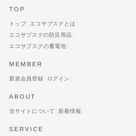
TOP
トップ
エコサブスクとは
エコサブスクの防災用品
エコサブスクの蓄電池
MEMBER
新規会員登録
ログイン
ABOUT
当サイトについて
新着情報
SERVICE