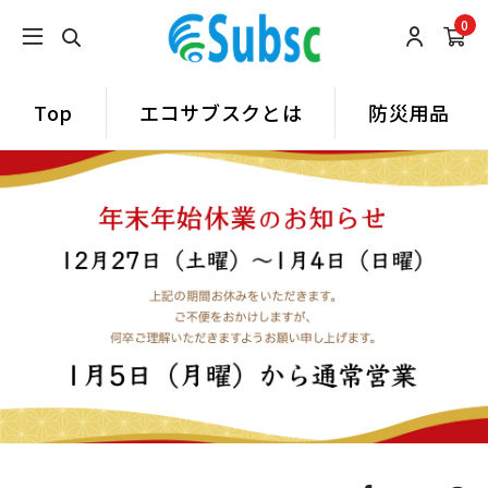
0
Top
エコサブスクとは
防災用品