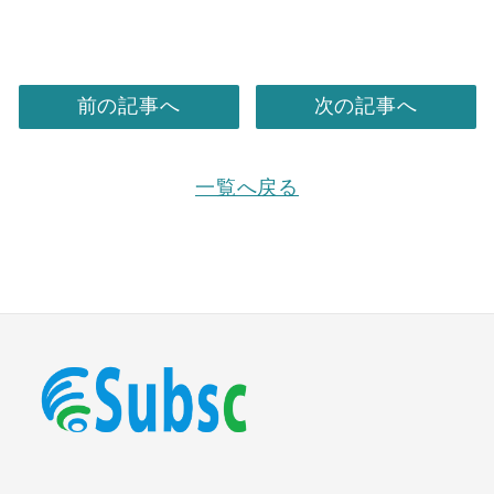
前の記事へ
次の記事へ
一覧へ戻る