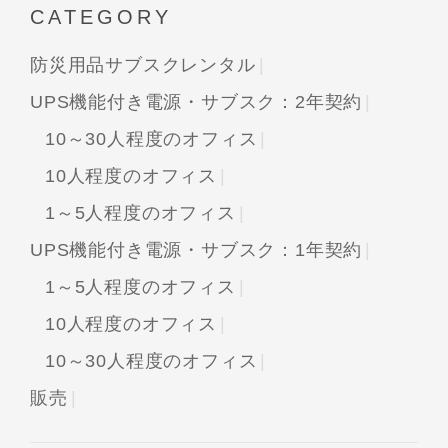
CATEGORY
防災用品サブスクレンタル
UPS機能付き電源・サブスク：2年契約
10～30人程度のオフィス
10人程度のオフィス
1～5人程度のオフィス
UPS機能付き電源・サブスク：1年契約
1～5人程度のオフィス
10人程度のオフィス
10～30人程度のオフィス
販売