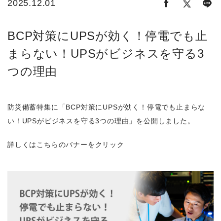
2025.12.01
BCP対策にUPSが効く！停電でも止
まらない！UPSがビジネスを守る3
つの理由
防災備蓄特集に「BCP対策にUPSが効く！停電でも止まらな
い！UPSがビジネスを守る3つの理由」を公開しました。
詳しくはこちらのバナーをクリック