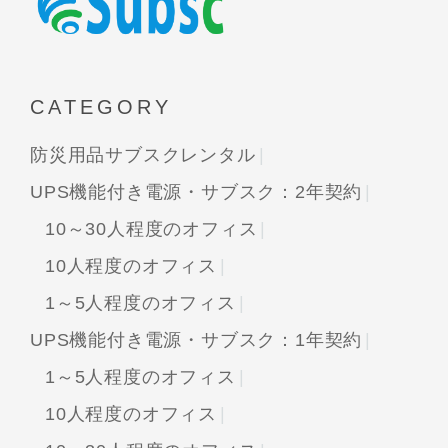
CATEGORY
防災用品サブスクレンタル
UPS機能付き電源・サブスク：2年契約
10～30人程度のオフィス
10人程度のオフィス
1～5人程度のオフィス
UPS機能付き電源・サブスク：1年契約
1～5人程度のオフィス
10人程度のオフィス