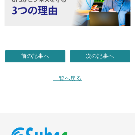
前の記事へ
次の記事へ
一覧へ戻る