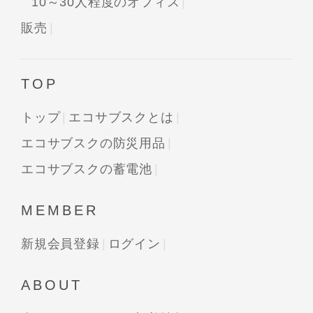
10～30人程度のオフィス
販売
TOP
トップ
エコサブスクとは
エコサブスクの防災用品
エコサブスクの蓄電池
MEMBER
新規会員登録
ログイン
ABOUT