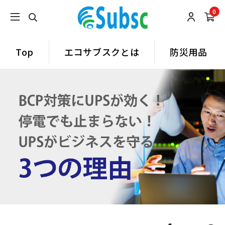
0
Top
エコサブスクとは
防災用品